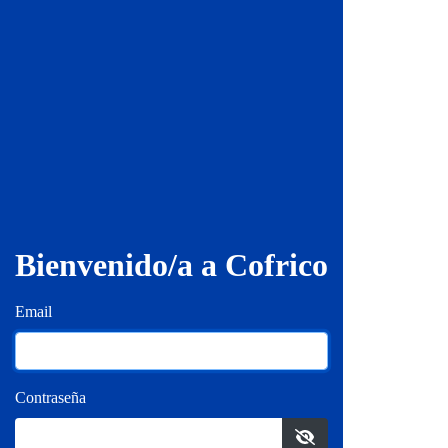
Bienvenido/a a Cofrico
Email
Contraseña